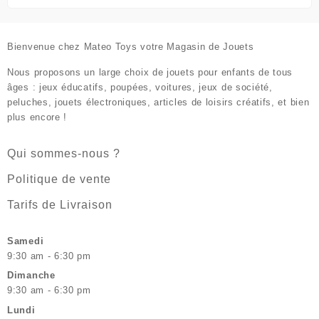
Bienvenue chez
Mateo Toys votre Magasin de Jouets
Nous proposons un large choix de jouets pour enfants de tous
âges : jeux éducatifs, poupées, voitures, jeux de société,
peluches, jouets électroniques, articles de loisirs créatifs, et bien
plus encore !
Qui sommes-nous ?
Politique de vente
Tarifs de Livraison
Samedi
9:30 am - 6:30 pm
Dimanche
9:30 am - 6:30 pm
Lundi