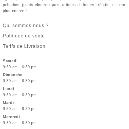
peluches, jouets électroniques, articles de loisirs créatifs, et bien
plus encore !
Qui sommes-nous ?
Politique de vente
Tarifs de Livraison
Samedi
9:30 am - 6:30 pm
Dimanche
9:30 am - 6:30 pm
Lundi
9:30 am - 6:30 pm
Mardi
9:30 am - 6:30 pm
Mercredi
9:30 am - 6:30 pm