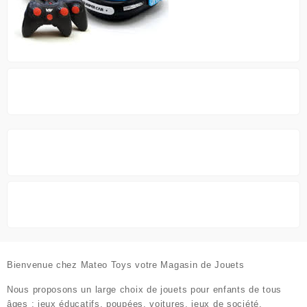
Bienvenue chez
Mateo Toys votre Magasin de Jouets
Nous proposons un large choix de jouets pour enfants de tous
âges : jeux éducatifs, poupées, voitures, jeux de société,