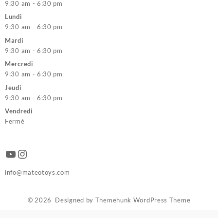
9:30 am - 6:30 pm
Lundi
9:30 am - 6:30 pm
Mardi
9:30 am - 6:30 pm
Mercredi
9:30 am - 6:30 pm
Jeudi
9:30 am - 6:30 pm
Vendredi
Fermé
YouTube
Instagram
info@mateotoys.com
© 2026
Designed by
Themehunk WordPress Theme