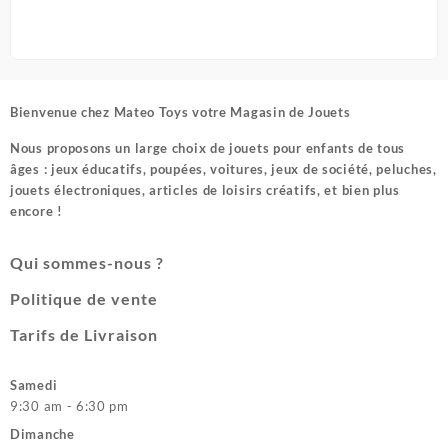
Bienvenue chez
Mateo Toys votre Magasin de Jouets
Nous proposons un large choix de jouets pour enfants de tous
âges : jeux éducatifs, poupées, voitures, jeux de société, peluches,
jouets électroniques, articles de loisirs créatifs, et bien plus
encore !
Qui sommes-nous ?
Politique de vente
Tarifs de Livraison
Samedi
9:30 am - 6:30 pm
Dimanche