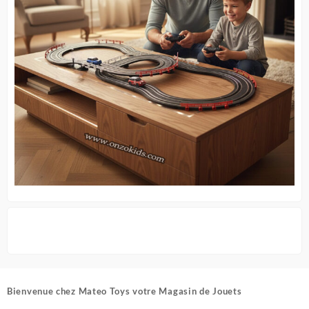
Bienvenue chez
Mateo Toys votre Magasin de Jouets