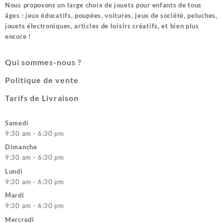
Nous proposons un large choix de jouets pour enfants de tous
âges : jeux éducatifs, poupées, voitures, jeux de société, peluches,
jouets électroniques, articles de loisirs créatifs, et bien plus
encore !
Qui sommes-nous ?
Politique de vente
Tarifs de Livraison
Samedi
9:30 am - 6:30 pm
Dimanche
9:30 am - 6:30 pm
Lundi
9:30 am - 6:30 pm
Mardi
9:30 am - 6:30 pm
Mercredi