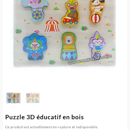
Puzzle 3D éducatif en bois
Ce produit est actuellement en rupture et indisponible.