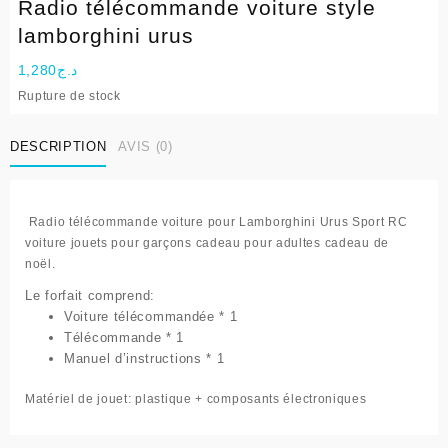
Radio télécommande voiture style
lamborghini urus
1,280
د.ج
Rupture de stock
DESCRIPTION
AVIS (0)
Radio télécommande voiture pour Lamborghini Urus Sport RC
voiture jouets pour garçons cadeau pour adultes cadeau de
noël.
Le forfait comprend:
Voiture télécommandée * 1
Télécommande * 1
Manuel d’instructions * 1
Matériel de jouet
: plastique + composants électroniques