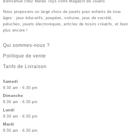
Bienvenue chez
Mateo Toys votre Magasin de Jouets
Nous proposons un large choix de jouets pour enfants de tous
âges : jeux éducatifs, poupées, voitures, jeux de société,
peluches, jouets électroniques, articles de loisirs créatifs, et bien
plus encore !
Qui sommes-nous ?
Politique de vente
Tarifs de Livraison
Samedi
9:30 am - 6:30 pm
Dimanche
9:30 am - 6:30 pm
Lundi
9:30 am - 6:30 pm
Mardi
9:30 am - 6:30 pm