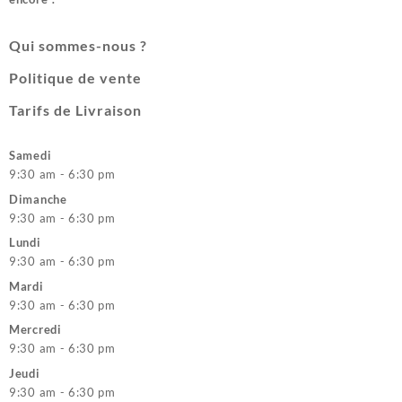
Qui sommes-nous ?
Politique de vente
Tarifs de Livraison
Samedi
9:30 am - 6:30 pm
Dimanche
9:30 am - 6:30 pm
Lundi
9:30 am - 6:30 pm
Mardi
9:30 am - 6:30 pm
Mercredi
9:30 am - 6:30 pm
Jeudi
9:30 am - 6:30 pm