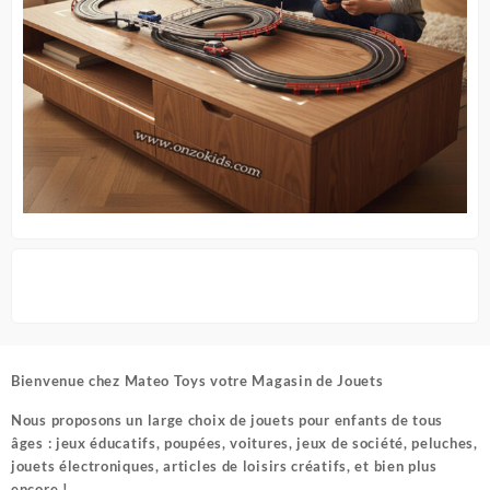
Bienvenue chez
Mateo Toys votre Magasin de Jouets
Nous proposons un large choix de jouets pour enfants de tous
âges : jeux éducatifs, poupées, voitures, jeux de société, peluches,
jouets électroniques, articles de loisirs créatifs, et bien plus
encore !