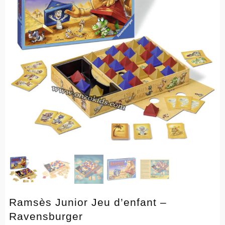
Ramsès Junior Jeu d’enfant –
Ravensburger