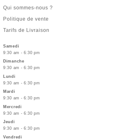
Qui sommes-nous ?
Politique de vente
Tarifs de Livraison
Samedi
9:30 am - 6:30 pm
Dimanche
9:30 am - 6:30 pm
Lundi
9:30 am - 6:30 pm
Mardi
9:30 am - 6:30 pm
Mercredi
9:30 am - 6:30 pm
Jeudi
9:30 am - 6:30 pm
Vendredi