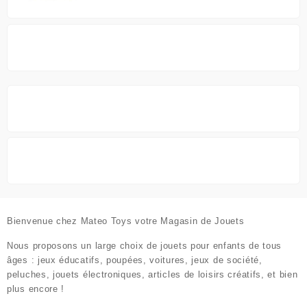
Bienvenue chez
Mateo Toys votre Magasin de Jouets
Nous proposons un large choix de jouets pour enfants de tous
âges : jeux éducatifs, poupées, voitures, jeux de société,
peluches, jouets électroniques, articles de loisirs créatifs, et bien
plus encore !