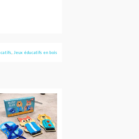
catifs
,
Jeux éducatifs en bois