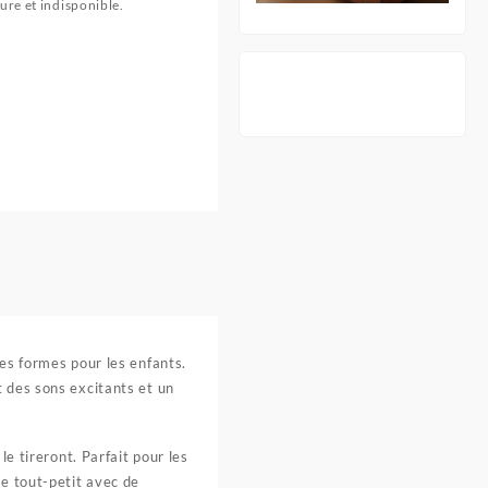
ure et indisponible.
des formes pour les enfants.
t des sons excitants et un
le tireront. Parfait pour les
re tout-petit avec de