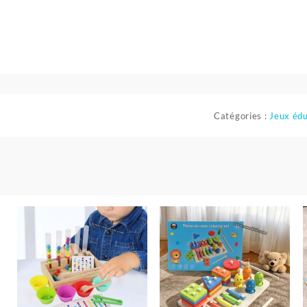
Catégories :
Jeux édu