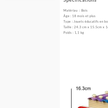
Matériau : Bois
Âge : 18 mois et plus
Type : Jouets éducatifs en bo
Taille : 24.3 cm x 15.5cm x 
Poids : 1,1 kg