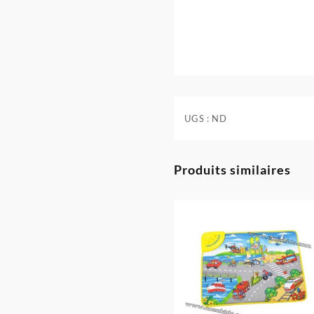
UGS :
ND
Produits similaires