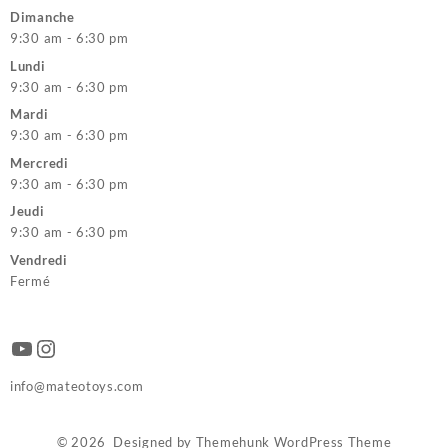
Dimanche
9:30 am - 6:30 pm
Lundi
9:30 am - 6:30 pm
Mardi
9:30 am - 6:30 pm
Mercredi
9:30 am - 6:30 pm
Jeudi
9:30 am - 6:30 pm
Vendredi
Fermé
YouTube
Instagram
info@mateotoys.com
© 2026
Designed by
Themehunk WordPress Theme