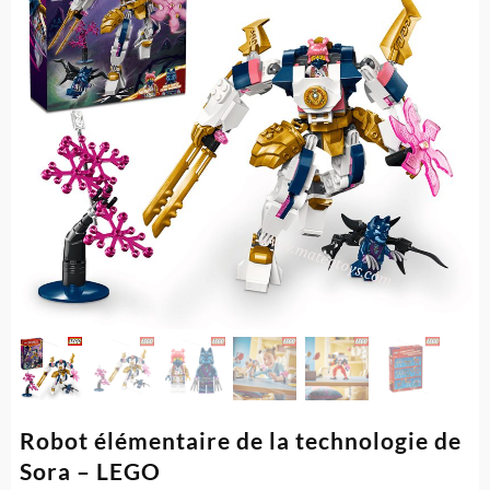
Robot élémentaire de la technologie de
Sora – LEGO