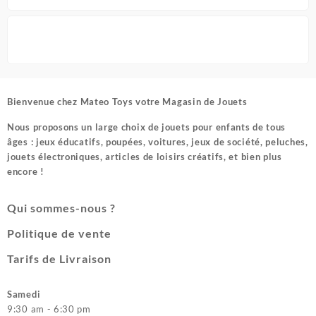
Bienvenue chez
Mateo Toys votre Magasin de Jouets
Nous proposons un large choix de jouets pour enfants de tous
âges : jeux éducatifs, poupées, voitures, jeux de société, peluches,
jouets électroniques, articles de loisirs créatifs, et bien plus
encore !
Qui sommes-nous ?
Politique de vente
Tarifs de Livraison
Samedi
9:30 am - 6:30 pm