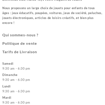
Nous proposons un large choix de jouets pour enfants de tous
âges : jeux éducatifs, poupées, voitures, jeux de société, peluches,
jouets électroniques, articles de loisirs créatifs, et bien plus
encore !
Qui sommes-nous ?
Politique de vente
Tarifs de Livraison
Samedi
9:30 am - 6:30 pm
Dimanche
9:30 am - 6:30 pm
Lundi
9:30 am - 6:30 pm
Mardi
9:30 am - 6:30 pm