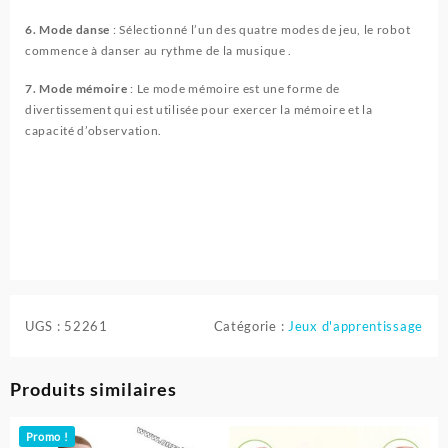
6. Mode danse
: Sélectionné l’un des quatre modes de jeu, le robot
commence à danser au rythme de la musique .
7. Mode mémoire
: Le mode mémoire est une forme de
divertissement qui est utilisée pour exercer la mémoire et la
capacité d’observation.
UGS :
52261
Catégorie :
Jeux d'apprentissage
Produits similaires
Promo !