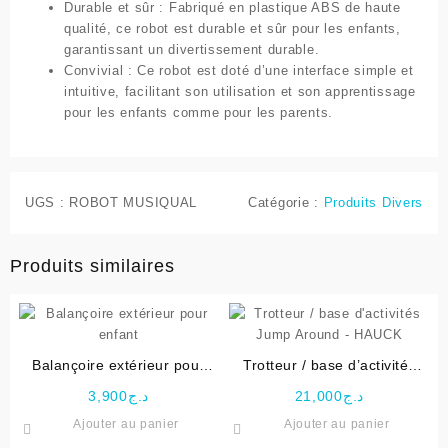
Durable et sûr : Fabriqué en plastique ABS de haute
qualité, ce robot est durable et sûr pour les enfants,
garantissant un divertissement durable.
Convivial : Ce robot est doté d’une interface simple et
intuitive, facilitant son utilisation et son apprentissage
pour les enfants comme pour les parents.
UGS :
ROBOT MUSIQUAL
Catégorie :
Produits Divers
Produits similaires
Balançoire extérieur pour
Trotteur / base d’activités
enfant
Jump Around – HAUCK
3,900
د.ج
21,000
د.ج
Ajouter au panier
Ajouter au panier