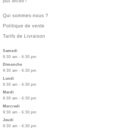
plus encore !
Qui sommes-nous ?
Politique de vente
Tarifs de Livraison
Samedi
9:30 am - 6:30 pm
Dimanche
9:30 am - 6:30 pm
Lundi
9:30 am - 6:30 pm
Mardi
9:30 am - 6:30 pm
Mercredi
9:30 am - 6:30 pm
Jeudi
9:30 am - 6:30 pm