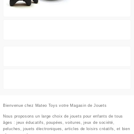
Bienvenue chez
Mateo Toys votre Magasin de Jouets
Nous proposons un large choix de jouets pour enfants de tous
âges : jeux éducatifs, poupées, voitures, jeux de société,
peluches, jouets électroniques, articles de loisirs créatifs, et bien