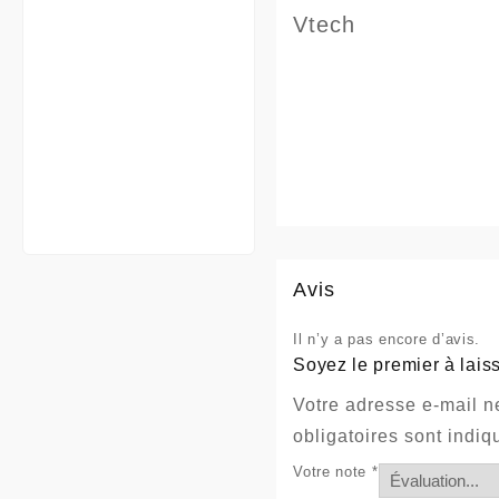
Vtech
Avis
Il n’y a pas encore d’avis.
Soyez le premier à lais
Votre adresse e-mail n
obligatoires sont indi
Votre note
*