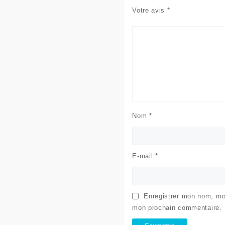
Votre avis
*
Nom
*
E-mail
*
Enregistrer mon nom, mon
mon prochain commentaire.