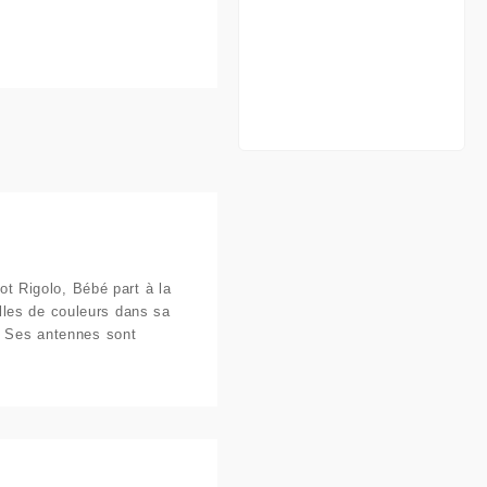
ot Rigolo, Bébé part à la
illes de couleurs dans sa
. Ses antennes sont