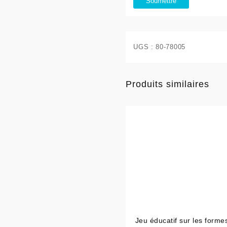
UGS :
80-78005
Produits similaires
Jeu éducatif sur les forme