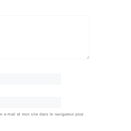
 e-mail et mon site dans le navigateur pour