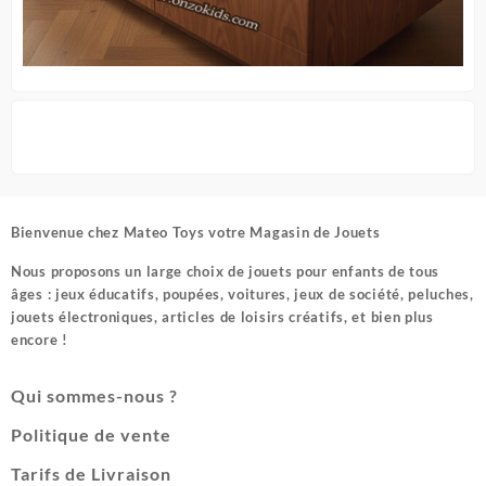
Bienvenue chez
Mateo Toys votre Magasin de Jouets
Nous proposons un large choix de jouets pour enfants de tous
âges : jeux éducatifs, poupées, voitures, jeux de société, peluches,
jouets électroniques, articles de loisirs créatifs, et bien plus
encore !
Qui sommes-nous ?
Politique de vente
Tarifs de Livraison