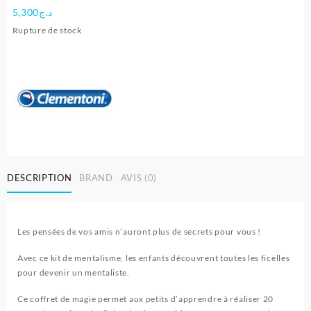
5,300
د.ج
Rupture de stock
DESCRIPTION
BRAND
AVIS (0)
Les pensées de vos amis n’auront plus de secrets pour vous !
Avec ce kit de mentalisme, les enfants découvrent toutes les ficelles
pour devenir un mentaliste.
Ce coffret de magie permet aux petits d’apprendre à réaliser 20