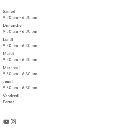
Samedi
9:30 am - 6:30 pm
Dimanche
9:30 am - 6:30 pm
Lundi
9:30 am - 6:30 pm
Mardi
9:30 am - 6:30 pm
Mercredi
9:30 am - 6:30 pm
Jeudi
9:30 am - 6:30 pm
Vendredi
Fermé
YouTube
Instagram