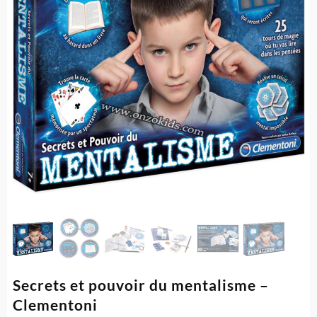
Secrets et pouvoir du mentalisme –
Clementoni