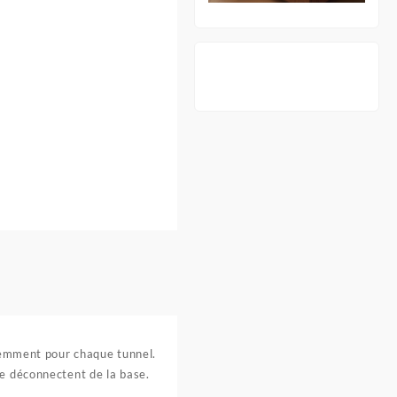
éremment pour chaque tunnel.
se déconnectent de la base.