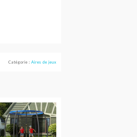
Catégorie :
Aires de jeux