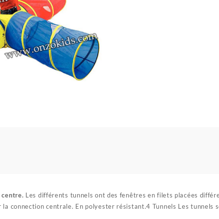
 centre.
Les différents tunnels ont des fenêtres en filets placées diff
 la connection centrale. En polyester résistant.4 Tunnels Les tunnels 