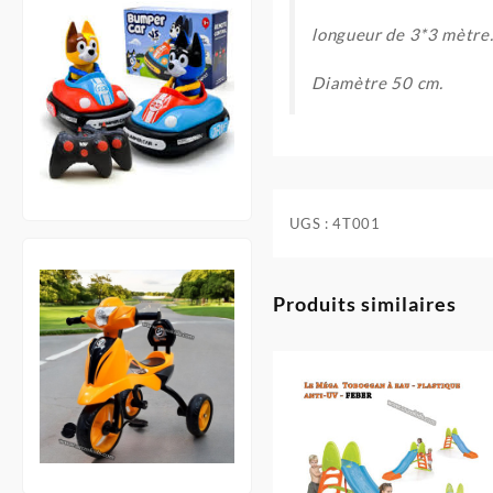
longueur de 3*3 mètre
Diamètre 50 cm.
UGS :
4T001
Produits similaires