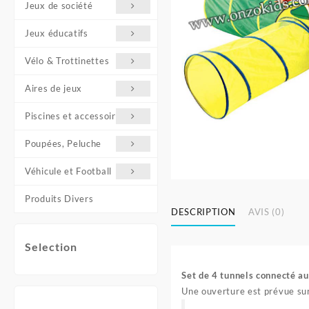
Jeux de société
Jeux éducatifs
Vélo & Trottinettes
Aires de jeux
Piscines et accessoires
Poupées, Peluche
Véhicule et Football
Produits Divers
DESCRIPTION
AVIS (0)
Selection
Set de 4 tunnels connecté au
Une ouverture est prévue sur