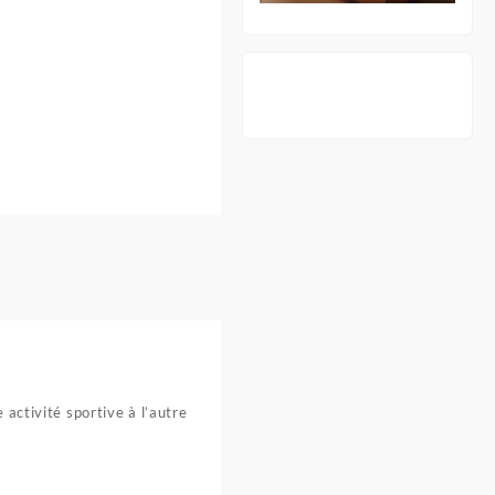
 activité sportive à l’autre