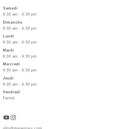
Samedi
9:30 am - 6:30 pm
Dimanche
9:30 am - 6:30 pm
Lundi
9:30 am - 6:30 pm
Mardi
9:30 am - 6:30 pm
Mercredi
9:30 am - 6:30 pm
Jeudi
9:30 am - 6:30 pm
Vendredi
Fermé
YouTube
Instagram
info@mateotoys.com