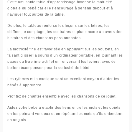
Cette amusante table d’apprentissage favorise la motricité
globale du bébé car elle l’encourage à se tenir debout et à
naviguer tout autour de la table.
De plus, le tableau renforce les leçons sur les lettres, les
chiffres, le comptage, les contraires et plus encore à travers des
histoires et des chansons passionnantes.
La motricité fine est favorisée en appuyant sur les boutons, en
faisant glisser la souris d’un ordinateur portable, en tournant les
pages du livre interactif et en renversant les leviers, avec de
belles récompenses pour la curiosité de bébé.
Les rythmes et la musique sont un excellent moyen d’aider les
bébés à apprendre
Profitez de chanter ensemble avec les chansons de ce jouet.
Aidez votre bébé à établir des liens entre les mots et les objets
en les pointant vers eux et en répétant les mots qu’ils entendent
en anglais.