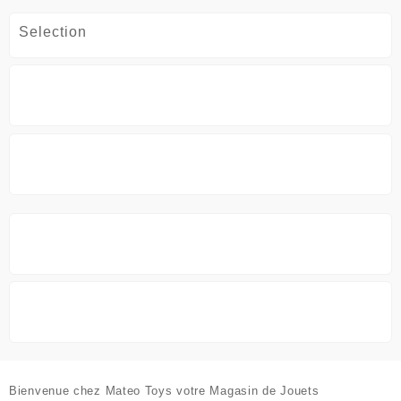
Selection
Bienvenue chez
Mateo Toys votre Magasin de Jouets