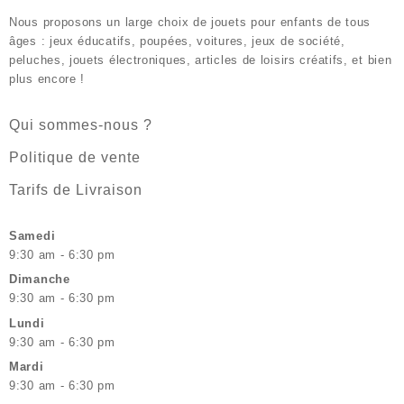
Nous proposons un large choix de jouets pour enfants de tous
âges : jeux éducatifs, poupées, voitures, jeux de société,
peluches, jouets électroniques, articles de loisirs créatifs, et bien
plus encore !
Qui sommes-nous ?
Politique de vente
Tarifs de Livraison
Samedi
9:30 am - 6:30 pm
Dimanche
9:30 am - 6:30 pm
Lundi
9:30 am - 6:30 pm
Mardi
9:30 am - 6:30 pm