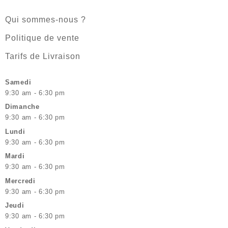
Qui sommes-nous ?
Politique de vente
Tarifs de Livraison
Samedi
9:30 am - 6:30 pm
Dimanche
9:30 am - 6:30 pm
Lundi
9:30 am - 6:30 pm
Mardi
9:30 am - 6:30 pm
Mercredi
9:30 am - 6:30 pm
Jeudi
9:30 am - 6:30 pm