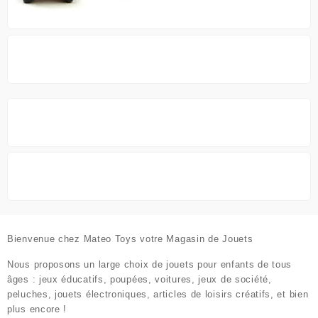
Bienvenue chez
Mateo Toys votre Magasin de Jouets
Nous proposons un large choix de jouets pour enfants de tous
âges : jeux éducatifs, poupées, voitures, jeux de société,
peluches, jouets électroniques, articles de loisirs créatifs, et bien
plus encore !