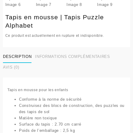
Tapis en mousse | Tapis Puzzle
Alphabet
Ce produit est actuellement en rupture et indisponible.
DESCRIPTION
INFORMATIONS COMPLÉMENTAIRES
AVIS (0)
Tapis en mousse pour les enfants
Conforme à la norme de sécurité
Construisez des blocs de construction, des puzzles ou
des tapis de sol
Matière non toxique
Surface du tapis : 2.70 cm carré
Poids de l’emballage : 2,5 kg