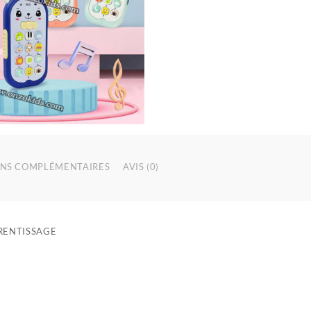
NS COMPLÉMENTAIRES
AVIS (0)
RENTISSAGE