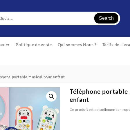
Search
anier
Politique de vente
Qui sommes Nous ?
Tarifs de Livr
phone portable musical pour enfant
Téléphone portable
enfant
Ce produit est actuellement en rupt