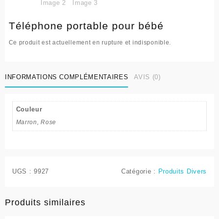
Téléphone portable pour bébé
Ce produit est actuellement en rupture et indisponible.
INFORMATIONS COMPLÉMENTAIRES
AVIS (0)
Couleur
Marron, Rose
UGS :
9927
Catégorie :
Produits Divers
Produits similaires