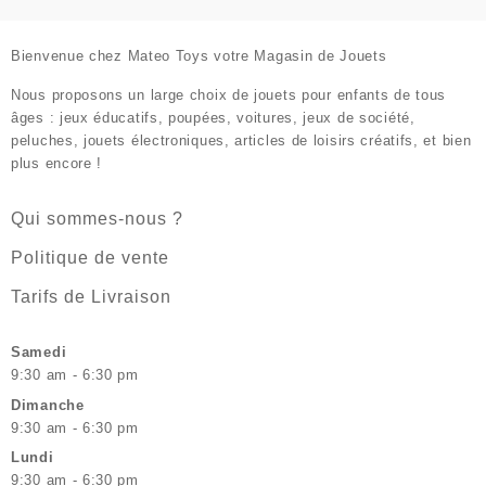
Bienvenue chez
Mateo Toys votre Magasin de Jouets
Nous proposons un large choix de jouets pour enfants de tous
âges : jeux éducatifs, poupées, voitures, jeux de société,
peluches, jouets électroniques, articles de loisirs créatifs, et bien
plus encore !
Qui sommes-nous ?
Politique de vente
Tarifs de Livraison
Samedi
9:30 am - 6:30 pm
Dimanche
9:30 am - 6:30 pm
Lundi
9:30 am - 6:30 pm