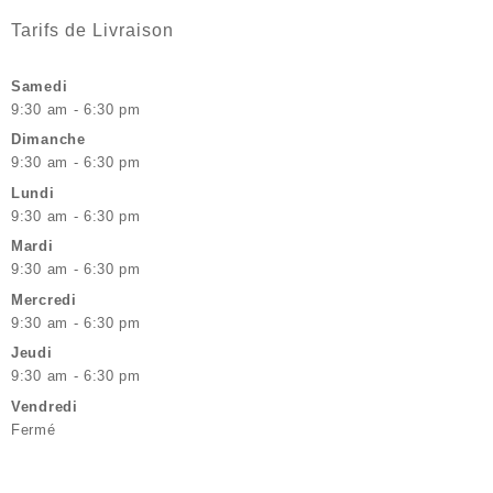
Tarifs de Livraison
Samedi
9:30 am - 6:30 pm
Dimanche
9:30 am - 6:30 pm
Lundi
9:30 am - 6:30 pm
Mardi
9:30 am - 6:30 pm
Mercredi
9:30 am - 6:30 pm
Jeudi
9:30 am - 6:30 pm
Vendredi
Fermé