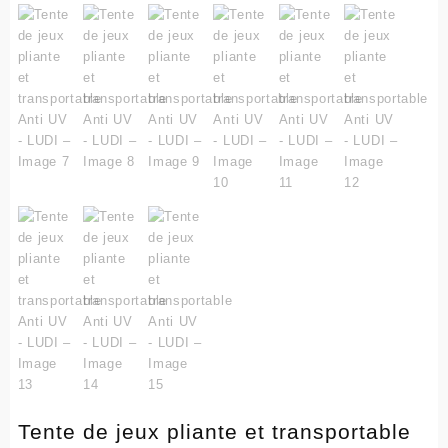
Tente de jeux pliante et transportable