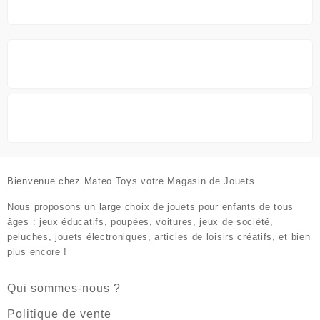
Bienvenue chez
Mateo Toys votre Magasin de Jouets
Nous proposons un large choix de jouets pour enfants de tous
âges : jeux éducatifs, poupées, voitures, jeux de société,
peluches, jouets électroniques, articles de loisirs créatifs, et bien
plus encore !
Qui sommes-nous ?
Politique de vente