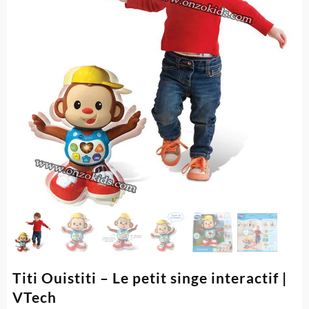
Titi Ouistiti – Le petit singe interactif |
VTech