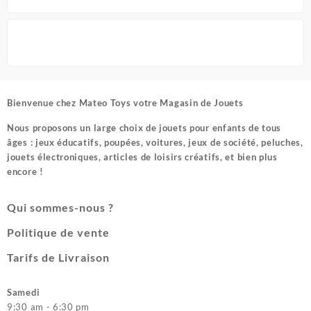
Bienvenue chez
Mateo Toys votre Magasin de Jouets
Nous proposons un large choix de jouets pour enfants de tous
âges : jeux éducatifs, poupées, voitures, jeux de société, peluches,
jouets électroniques, articles de loisirs créatifs, et bien plus
encore !
Qui sommes-nous ?
Politique de vente
Tarifs de Livraison
Samedi
9:30 am - 6:30 pm