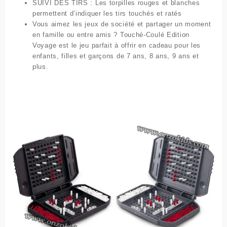
SUIVI DES TIRS : Les torpilles rouges et blanches
permettent d’indiquer les tirs touchés et ratés
Vous aimez les jeux de société et partager un moment
en famille ou entre amis ? Touché-Coulé Edition
Voyage est le jeu parfait à offrir en cadeau pour les
enfants, filles et garçons de 7 ans, 8 ans, 9 ans et
plus.