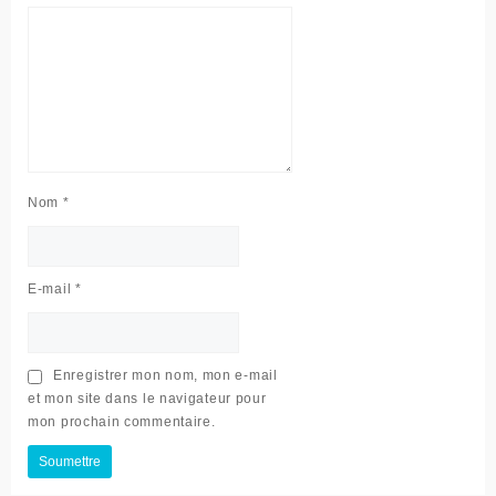
Nom
*
E-mail
*
Enregistrer mon nom, mon e-mail
et mon site dans le navigateur pour
mon prochain commentaire.