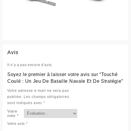
Avis
Il n’y a pas encore d’avis.
Soyez le premier à laisser votre avis sur “Touché
Coulé : Un Jeu De Bataille Navale Et De Stratégie”
Votre adresse e-mail ne sera pas
publiée.
Les champs obligatoires
sont indiqués avec
*
Votre
note
*
Votre avis
*