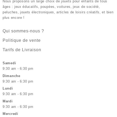
Nous proposons un large choix de jouets pour enfants de tous
âges : jeux éducatifs, poupées, voitures, jeux de société,
peluches, jouets électroniques, articles de loisirs créatifs, et bien
plus encore !
Qui sommes-nous ?
Politique de vente
Tarifs de Livraison
Samedi
9:30 am - 6:30 pm
Dimanche
9:30 am - 6:30 pm
Lundi
9:30 am - 6:30 pm
Mardi
9:30 am - 6:30 pm
Mercredi