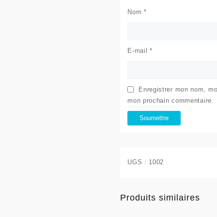
Nom
*
E-mail
*
Enregistrer mon nom, mon
mon prochain commentaire.
UGS :
1002
Produits similaires