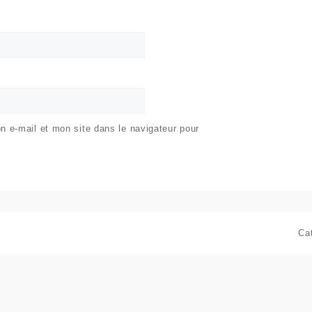
 e-mail et mon site dans le navigateur pour
Ca