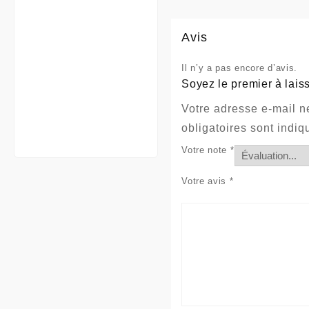
Avis
Il n’y a pas encore d’avis.
Soyez le premier à laiss
Votre adresse e-mail n
obligatoires sont indi
Votre note
*
Votre avis
*