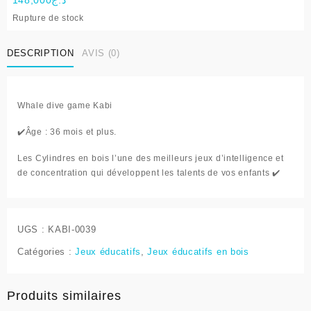
Rupture de stock
DESCRIPTION
AVIS (0)
Whale dive game
Kabi
✔️
Âge : 36 mois et plus.
Les Cylindres en bois l’une des meilleurs jeux d’intelligence et
de concentration qui développent les talents de vos enfants
✔️
UGS :
KABI-0039
Catégories :
Jeux éducatifs
,
Jeux éducatifs en bois
Produits similaires