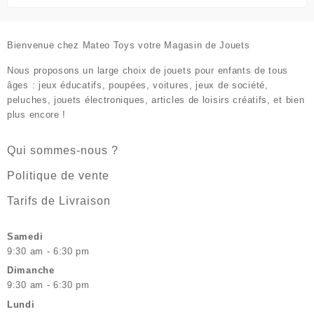
Bienvenue chez
Mateo Toys votre Magasin de Jouets
Nous proposons un large choix de jouets pour enfants de tous
âges : jeux éducatifs, poupées, voitures, jeux de société,
peluches, jouets électroniques, articles de loisirs créatifs, et bien
plus encore !
Qui sommes-nous ?
Politique de vente
Tarifs de Livraison
Samedi
9:30 am - 6:30 pm
Dimanche
9:30 am - 6:30 pm
Lundi