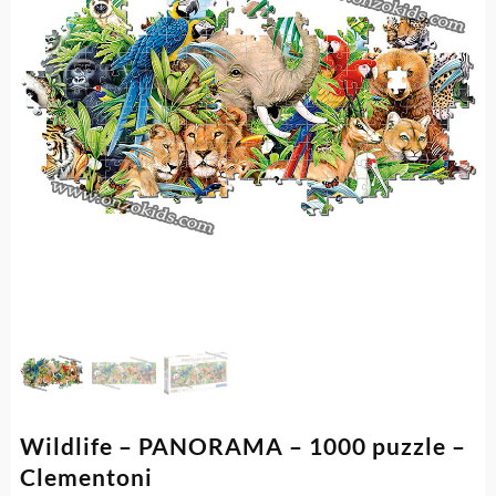
Wildlife – PANORAMA – 1000 puzzle –
Clementoni