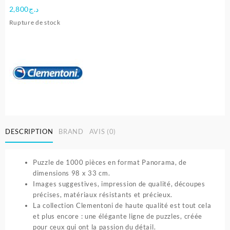
2,800
د.ج
Rupture de stock
DESCRIPTION
BRAND
AVIS (0)
Puzzle de 1000 pièces en format Panorama, de
dimensions 98 x 33 cm.
Images suggestives, impression de qualité, découpes
précises, matériaux résistants et précieux.
La collection Clementoni de haute qualité est tout cela
et plus encore : une élégante ligne de puzzles, créée
pour ceux qui ont la passion du détail.