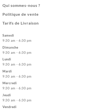
Qui sommes-nous ?
Politique de vente
Tarifs de Livraison
Samedi
9:30 am - 6:30 pm
Dimanche
9:30 am - 6:30 pm
Lundi
9:30 am - 6:30 pm
Mardi
9:30 am - 6:30 pm
Mercredi
9:30 am - 6:30 pm
Jeudi
9:30 am - 6:30 pm
Vendredi