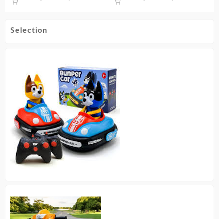
Selection