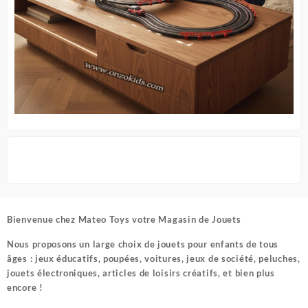
Bienvenue chez
Mateo Toys votre Magasin de Jouets
Nous proposons un large choix de jouets pour enfants de tous
âges : jeux éducatifs, poupées, voitures, jeux de société, peluches,
jouets électroniques, articles de loisirs créatifs, et bien plus
encore !