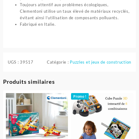
Toujours attentif aux problèmes écologiques,
Clementoni utilise un taux élevé de matériaux recyclés,
évitant ainsi l’utilisation de composants polluants.
Fabriqué en Italie.
UGS :
39517
Catégorie :
Puzzles et jeux de construction
Produits similaires
Promo !