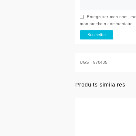
Enregistrer mon nom, mon
mon prochain commentaire.
UGS :
970435
Produits similaires