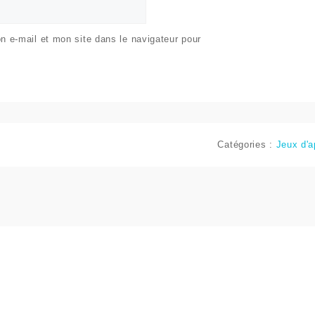
 e-mail et mon site dans le navigateur pour
Catégories :
Jeux d'a