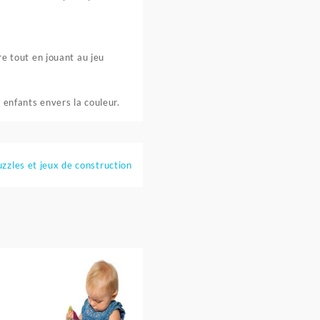
re tout en jouant au jeu
 enfants envers la couleur.
zzles et jeux de construction