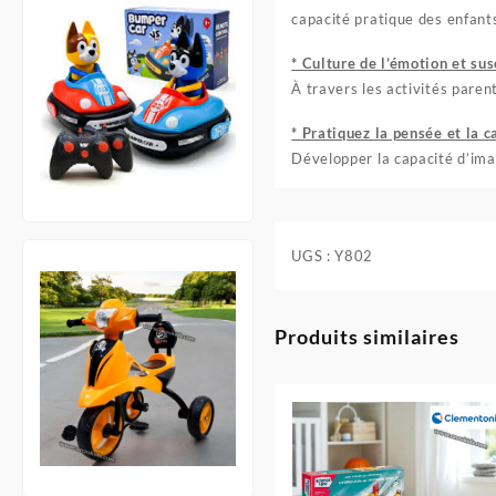
capacité pratique des enfant
* Culture de l’émotion et susc
À travers les activités parent
* Pratiquez la pensée et la 
Développer la capacité d’imag
UGS :
Y802
Produits similaires