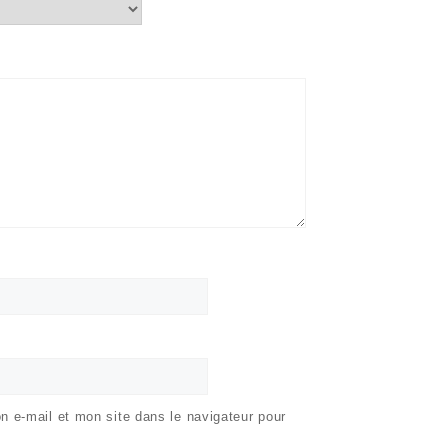
 e-mail et mon site dans le navigateur pour