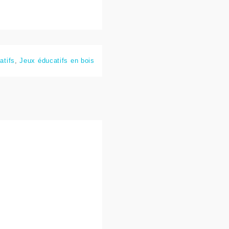
atifs
,
Jeux éducatifs en bois