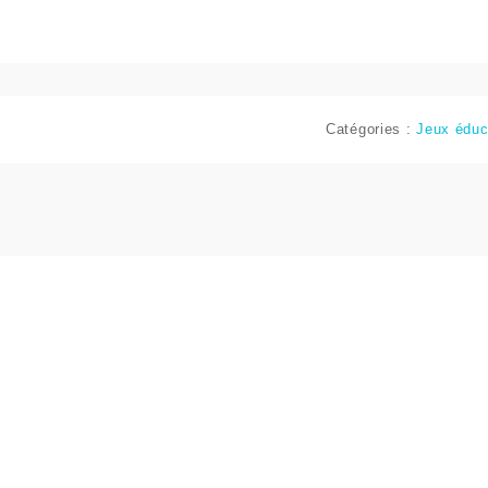
Catégories :
Jeux éduc