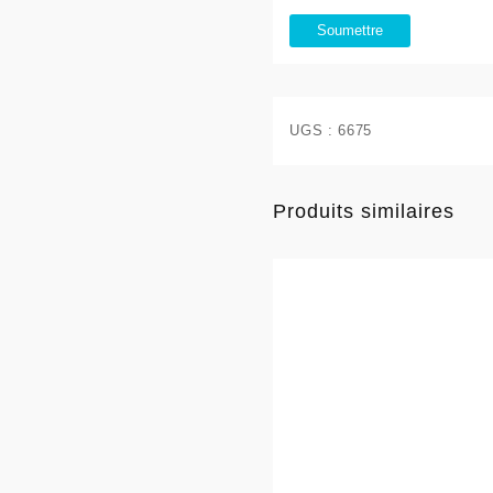
UGS :
6675
Produits similaires