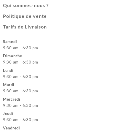
Qui sommes-nous ?
Politique de vente
Tarifs de Livraison
Samedi
9:30 am - 6:30 pm
Dimanche
9:30 am - 6:30 pm
Lundi
9:30 am - 6:30 pm
Mardi
9:30 am - 6:30 pm
Mercredi
9:30 am - 6:30 pm
Jeudi
9:30 am - 6:30 pm
Vendredi