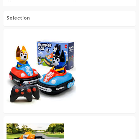
Selection