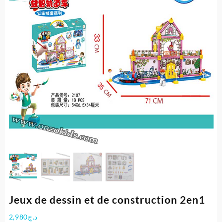
Jeux de dessin et de construction 2en1
2,980
د.ج