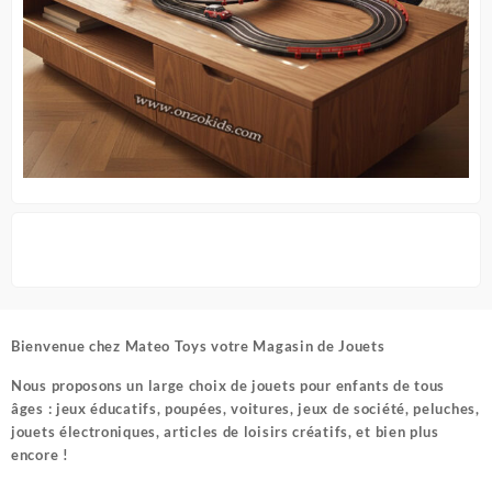
Bienvenue chez
Mateo Toys votre Magasin de Jouets
Nous proposons un large choix de jouets pour enfants de tous
âges : jeux éducatifs, poupées, voitures, jeux de société, peluches,
jouets électroniques, articles de loisirs créatifs, et bien plus
encore !