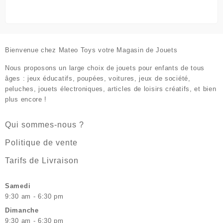
Bienvenue chez
Mateo Toys votre Magasin de Jouets
Nous proposons un large choix de jouets pour enfants de tous
âges : jeux éducatifs, poupées, voitures, jeux de société,
peluches, jouets électroniques, articles de loisirs créatifs, et bien
plus encore !
Qui sommes-nous ?
Politique de vente
Tarifs de Livraison
Samedi
9:30 am - 6:30 pm
Dimanche
9:30 am - 6:30 pm