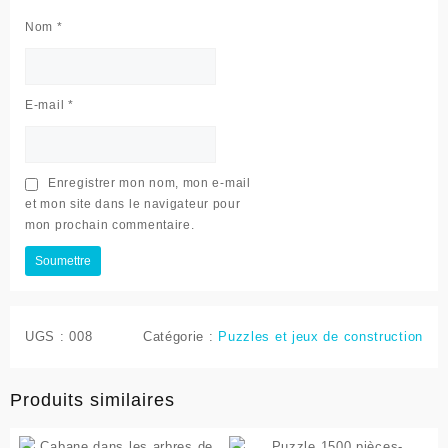
Nom
*
E-mail
*
Enregistrer mon nom, mon e-mail
et mon site dans le navigateur pour
mon prochain commentaire.
UGS :
008
Catégorie :
Puzzles et jeux de construction
Produits similaires