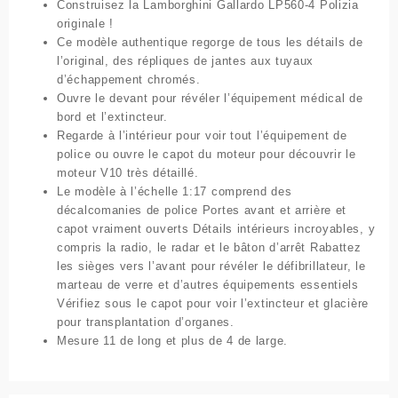
Construisez la Lamborghini Gallardo LP560-4 Polizia
originale !
Ce modèle authentique regorge de tous les détails de
l’original, des répliques de jantes aux tuyaux
d’échappement chromés.
Ouvre le devant pour révéler l’équipement médical de
bord et l’extincteur.
Regarde à l’intérieur pour voir tout l’équipement de
police ou ouvre le capot du moteur pour découvrir le
moteur V10 très détaillé.
Le modèle à l’échelle 1:17 comprend des
décalcomanies de police Portes avant et arrière et
capot vraiment ouverts Détails intérieurs incroyables, y
compris la radio, le radar et le bâton d’arrêt Rabattez
les sièges vers l’avant pour révéler le défibrillateur, le
marteau de verre et d’autres équipements essentiels
Vérifiez sous le capot pour voir l’extincteur et glacière
pour transplantation d’organes.
Mesure 11 de long et plus de 4 de large.