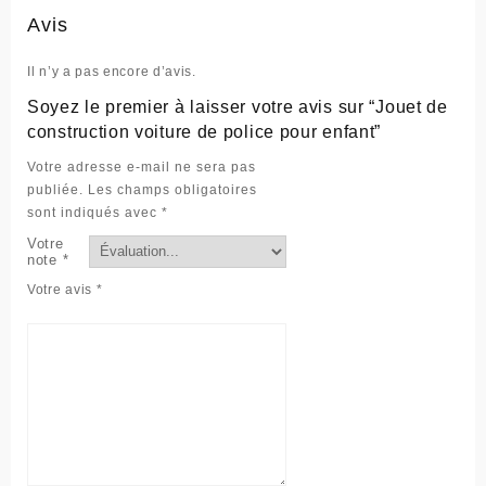
Avis
Il n’y a pas encore d’avis.
Soyez le premier à laisser votre avis sur “Jouet de
construction voiture de police pour enfant”
Votre adresse e-mail ne sera pas
publiée.
Les champs obligatoires
sont indiqués avec
*
Votre
note
*
Votre avis
*