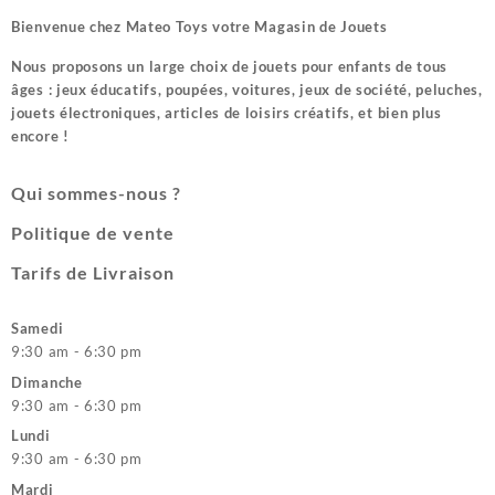
Bienvenue chez
Mateo Toys votre Magasin de Jouets
Nous proposons un large choix de jouets pour enfants de tous
âges : jeux éducatifs, poupées, voitures, jeux de société, peluches,
jouets électroniques, articles de loisirs créatifs, et bien plus
encore !
Qui sommes-nous ?
Politique de vente
Tarifs de Livraison
Samedi
9:30 am - 6:30 pm
Dimanche
9:30 am - 6:30 pm
Lundi
9:30 am - 6:30 pm
Mardi