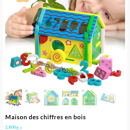
Maison des chiffres en bois
2,800
د.ج