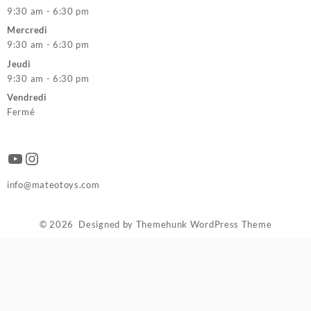
9:30 am - 6:30 pm
Mercredi
9:30 am - 6:30 pm
Jeudi
9:30 am - 6:30 pm
Vendredi
Fermé
YouTube
Instagram
info@mateotoys.com
© 2026
Designed by
Themehunk WordPress Theme