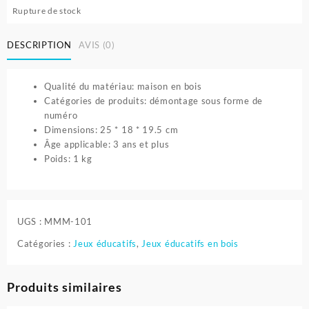
Rupture de stock
DESCRIPTION
AVIS (0)
Qualité du matériau: maison en bois
Catégories de produits: démontage sous forme de
numéro
Dimensions: 25 * 18 * 19.5 cm
Âge applicable: 3 ans et plus
Poids: 1 kg
UGS :
MMM-101
Catégories :
Jeux éducatifs
,
Jeux éducatifs en bois
Produits similaires