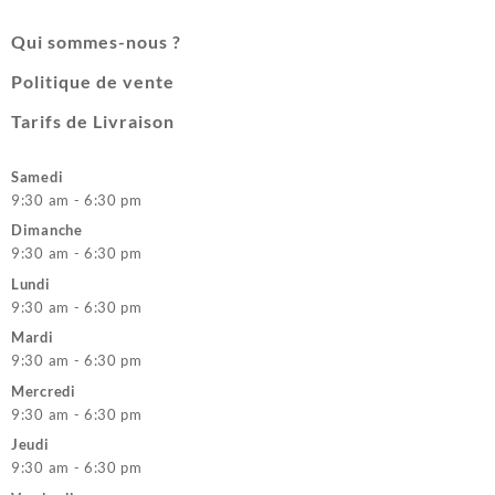
Qui sommes-nous ?
Politique de vente
Tarifs de Livraison
Samedi
9:30 am - 6:30 pm
Dimanche
9:30 am - 6:30 pm
Lundi
9:30 am - 6:30 pm
Mardi
9:30 am - 6:30 pm
Mercredi
9:30 am - 6:30 pm
Jeudi
9:30 am - 6:30 pm