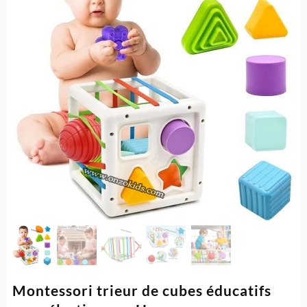
Montessori trieur de cubes éducatifs