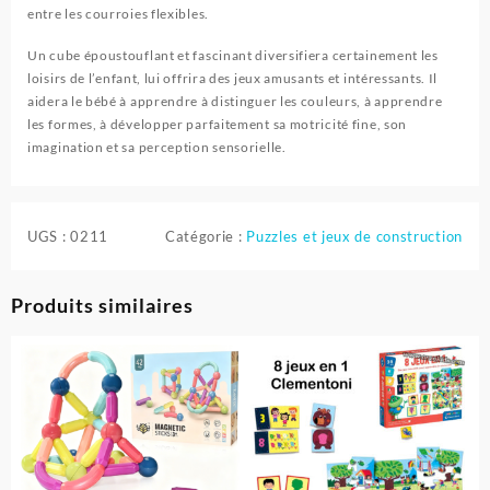
entre les courroies flexibles.
Un cube époustouflant et fascinant diversifiera certainement les
loisirs de l’enfant, lui offrira des jeux amusants et intéressants. Il
aidera le bébé à apprendre à distinguer les couleurs, à apprendre
les formes, à développer parfaitement sa motricité fine, son
imagination et sa perception sensorielle.
UGS :
0211
Catégorie :
Puzzles et jeux de construction
Produits similaires