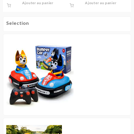
Ajouter au panier
Ajouter au panier
Selection