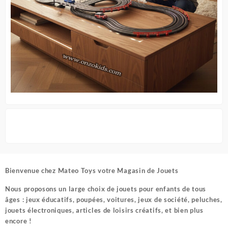
Bienvenue chez
Mateo Toys votre Magasin de Jouets
Nous proposons un large choix de jouets pour enfants de tous
âges : jeux éducatifs, poupées, voitures, jeux de société, peluches,
jouets électroniques, articles de loisirs créatifs, et bien plus
encore !