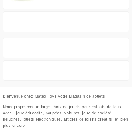
Bienvenue chez
Mateo Toys votre Magasin de Jouets
Nous proposons un large choix de jouets pour enfants de tous
âges : jeux éducatifs, poupées, voitures, jeux de société,
peluches, jouets électroniques, articles de loisirs créatifs, et bien
plus encore !