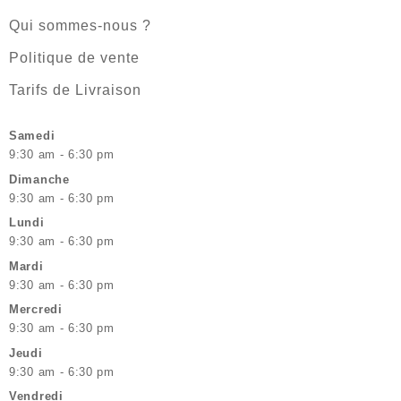
Qui sommes-nous ?
Politique de vente
Tarifs de Livraison
Samedi
9:30 am - 6:30 pm
Dimanche
9:30 am - 6:30 pm
Lundi
9:30 am - 6:30 pm
Mardi
9:30 am - 6:30 pm
Mercredi
9:30 am - 6:30 pm
Jeudi
9:30 am - 6:30 pm
Vendredi