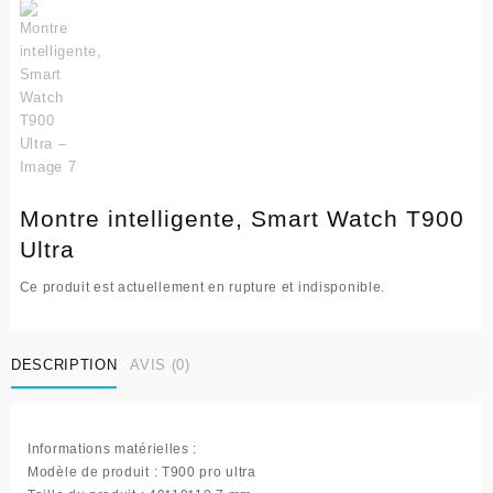
Montre intelligente, Smart Watch T900
Ultra
Ce produit est actuellement en rupture et indisponible.
DESCRIPTION
AVIS (0)
Informations matérielles :
Modèle de produit : T900 pro ultra