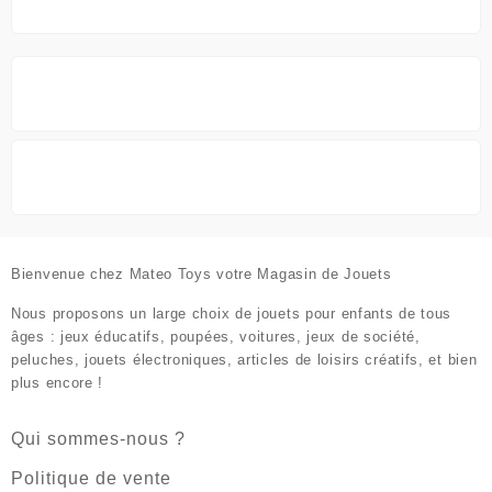
Bienvenue chez
Mateo Toys votre Magasin de Jouets
Nous proposons un large choix de jouets pour enfants de tous
âges : jeux éducatifs, poupées, voitures, jeux de société,
peluches, jouets électroniques, articles de loisirs créatifs, et bien
plus encore !
Qui sommes-nous ?
Politique de vente