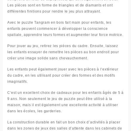
Les pièces sont en forme de triangles et de diamants et ont
différentes finitions pour rendre le jeu plus attrayant.
Avec le puzzle Tangram en bois fait main pour enfants, les
enfants peuvent commencer à développer la conscience
spatiale, apprendre leurs formes et augmenter leur force motrice.
Pour jouer au jeu, retirez les pièces du cadre. Ensuite, laissez
les enfants essayer de remettre les pièces au bon endroit pour
créer une image solide sans chevauchement.
Les enfants peut également jouer avec les pièces à l’extérieur
du cadre, en les utilisant pour créer des formes et des motifs
imaginatifs.
C’est un excellent choix de cadeaux pour les enfants âgés de 5 à
9 ans. Non seulement le jeu de puzzle peut être utilisé à la
maison, mais il est également une excellente activité à utiliser
dans les écoles, les garderies.
La construction durable en fait un bon choix d’activités à placer
dans les zones de jeux des salles d’attente dans les cabinets de