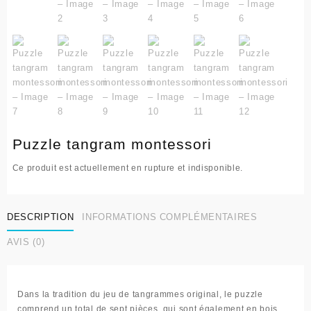
Puzzle tangram montessori
Ce produit est actuellement en rupture et indisponible.
DESCRIPTION
INFORMATIONS COMPLÉMENTAIRES
AVIS (0)
Dans la tradition du jeu de tangrammes original, le puzzle
comprend un total de sept pièces, qui sont également en bois.