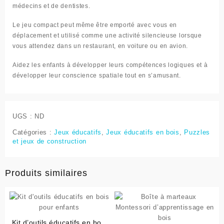
médecins et de dentistes.
Le jeu compact peut même être emporté avec vous en
déplacement et utilisé comme une activité silencieuse lorsque
vous attendez dans un restaurant, en voiture ou en avion.
Aidez les enfants à développer leurs compétences logiques et à
développer leur conscience spatiale tout en s’amusant.
UGS :
ND
Catégories :
Jeux éducatifs
,
Jeux éducatifs en bois
,
Puzzles
et jeux de construction
Produits similaires
Kit d’outils éducatifs en bois