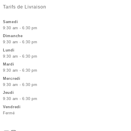
Tarifs de Livraison
Samedi
9:30 am - 6:30 pm
Dimanche
9:30 am - 6:30 pm
Lundi
9:30 am - 6:30 pm
Mardi
9:30 am - 6:30 pm
Mercredi
9:30 am - 6:30 pm
Jeudi
9:30 am - 6:30 pm
Vendredi
Fermé