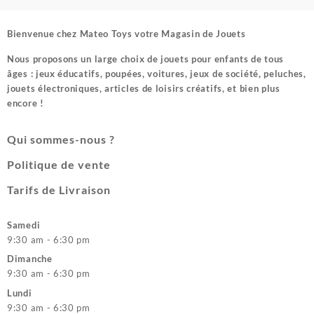
Bienvenue chez
Mateo Toys votre Magasin de Jouets
Nous proposons un large choix de jouets pour enfants de tous
âges : jeux éducatifs, poupées, voitures, jeux de société, peluches,
jouets électroniques, articles de loisirs créatifs, et bien plus
encore !
Qui sommes-nous ?
Politique de vente
Tarifs de Livraison
Samedi
9:30 am - 6:30 pm
Dimanche
9:30 am - 6:30 pm
Lundi
9:30 am - 6:30 pm