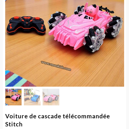
Voiture de cascade télécommandée
Stitch